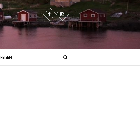
REISEN