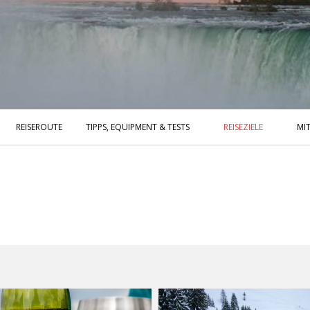
REISEROUTE
TIPPS, EQUIPMENT & TESTS
REISEZIELE
MIT