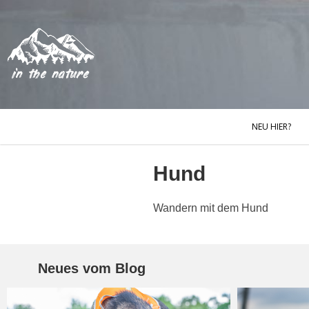
NEU HIER?
Hund
Wandern mit dem Hund
Neues vom Blog