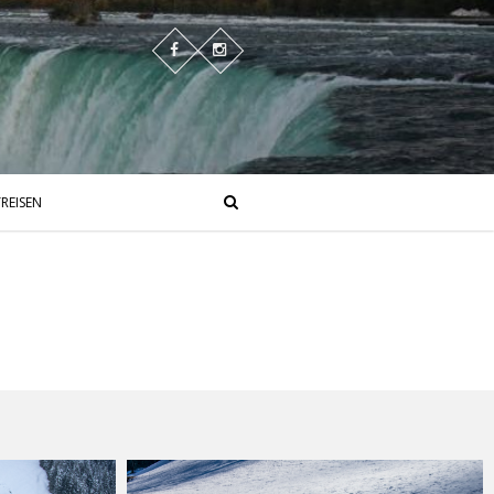
REISEN