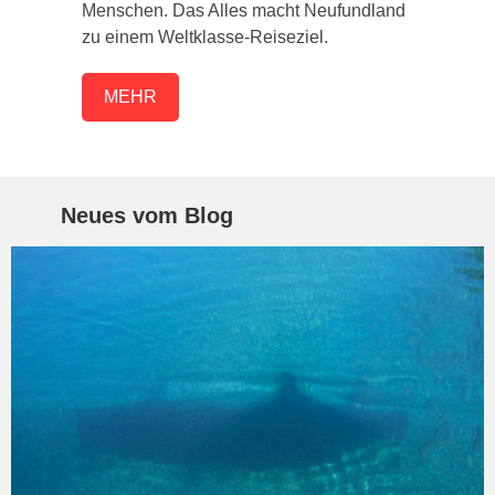
Menschen. Das Alles macht Neufundland
zu einem Weltklasse-Reiseziel.
MEHR
Neues vom Blog