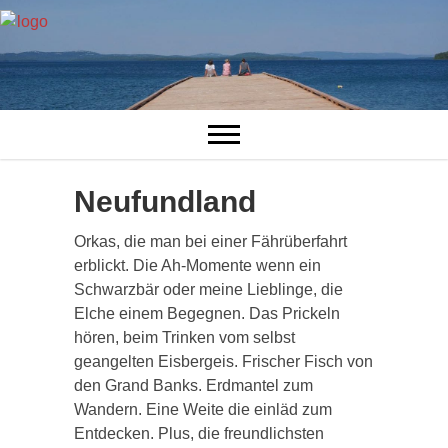
Neufundland
Orkas, die man bei einer Fährüberfahrt
erblickt. Die Ah-Momente wenn ein
Schwarzbär oder meine Lieblinge, die
Elche einem Begegnen. Das Prickeln
hören, beim Trinken vom selbst
geangelten Eisbergeis. Frischer Fisch von
den Grand Banks. Erdmantel zum
Wandern. Eine Weite die einläd zum
Entdecken. Plus, die freundlichsten