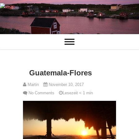
Guatemala-Flores
Martin
November 10, 2017
No Comments
Lesezeit
< 1
min