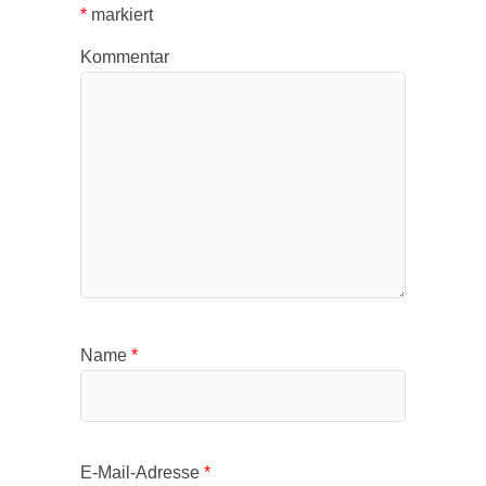
*
markiert
Kommentar
Name
*
E-Mail-Adresse
*