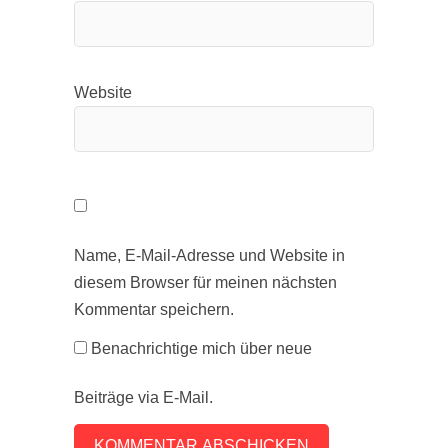
Website
Name, E-Mail-Adresse und Website in
diesem Browser für meinen nächsten
Kommentar speichern.
Benachrichtige mich über neue
Beiträge via E-Mail.