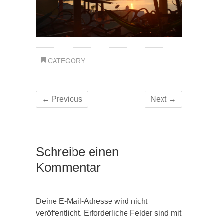
CATEGORY :
← Previous
Next →
Schreibe einen
Kommentar
Deine E-Mail-Adresse wird nicht
veröffentlicht.
Erforderliche Felder sind mit