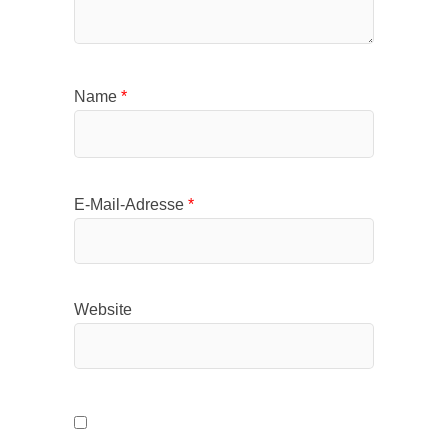
Name
*
E-Mail-Adresse
*
Website