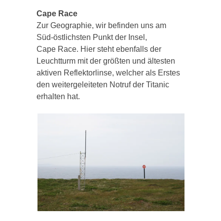
Cape
Race
Zur Geographie, wir befinden uns am
Süd-östlichsten Punkt der Insel,
Cape
Race.
Hier steht ebenfalls der
Leuchtturm mit der größten und ältesten
aktiven
Reflektorlinse
, welcher als Erstes
den weitergeleiteten Notruf der Titanic
erhalten hat.