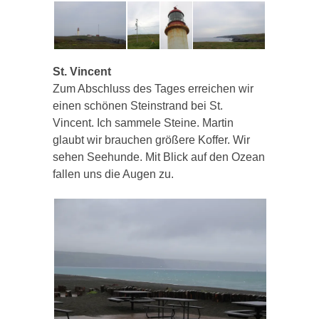
St. Vincent
Zum Abschluss des Tages erreichen wir
einen schönen Steinstrand bei St.
Vincent. Ich sammele Steine. Martin
glaubt wir brauchen größere Koffer. Wir
sehen Seehunde. Mit Blick auf den Ozean
fallen uns die Augen zu.