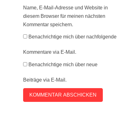
Name, E-Mail-Adresse und Website in
diesem Browser für meinen nächsten
Kommentar speichern.
Benachrichtige mich über nachfolgende
Kommentare via E-Mail.
Benachrichtige mich über neue
Beiträge via E-Mail.