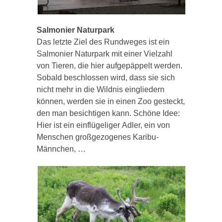
Salmonier Naturpark
Das letzte Ziel des Rundweges ist ein
Salmonier Naturpark mit einer Vielzahl
von Tieren, die hier aufgepäppelt werden.
Sobald beschlossen wird, dass sie sich
nicht mehr in die Wildnis eingliedern
können, werden sie in einen Zoo gesteckt,
den man besichtigen kann. Schöne Idee:
Hier ist ein einflügeliger Adler, ein von
Menschen großgezogenes Karibu-
Männchen, …