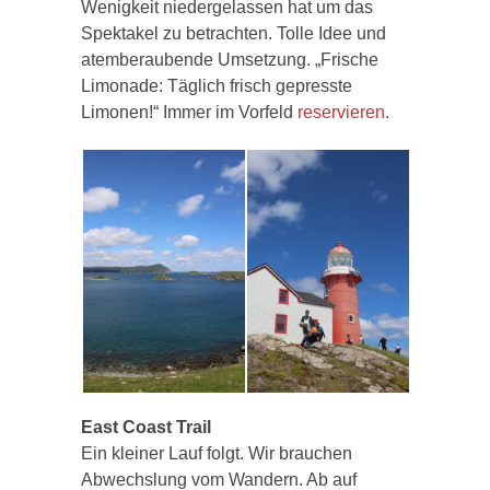
Wenigkeit niedergelassen hat um das
Spektakel zu betrachten. Tolle Idee und
atemberaubende Umsetzung. „Frische
Limonade: Täglich frisch gepresste
Limonen!“ Immer im Vorfeld
reservieren
.
East
Coast Trail
Ein kleiner Lauf folgt. Wir brauchen
Abwechslung vom Wandern. Ab auf