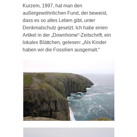
Kurzem, 1997, hat man den
außergewöhnlichen Fund, der beweist,
dass es so altes Leben gibt, unter
Denkmalschutz gesetzt. Ich habe einen
Artikel in der „
Downhome
“
-Zeitschrift
, ein
lokales Blättchen, gelesen: „Als Kinder
haben wir die Fossilien ausgemalt.“