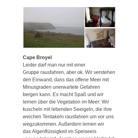
Cape
Broyel
Leider darf man nur mit einer
Gruppe
rausfahren
, aber
ok.
Wir verstehen
den Einwand, dass das offene Meer mit
Minusgraden unerwartete Gefahren
bergen kann. Es macht Spaß und wir
lernen über die Vegetation im Meer: Wir
kuscheln mit lebenden Seeigeln, die ihre
weichen Tentakeln
rausfahren
um vor uns
wegzukommen. Außerdem lernen wir
das
Algenflüssigkeit
im Speiseeis