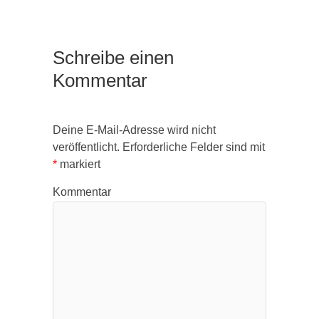
Schreibe einen
Kommentar
Deine E-Mail-Adresse wird nicht
veröffentlicht.
Erforderliche Felder sind mit
*
markiert
Kommentar