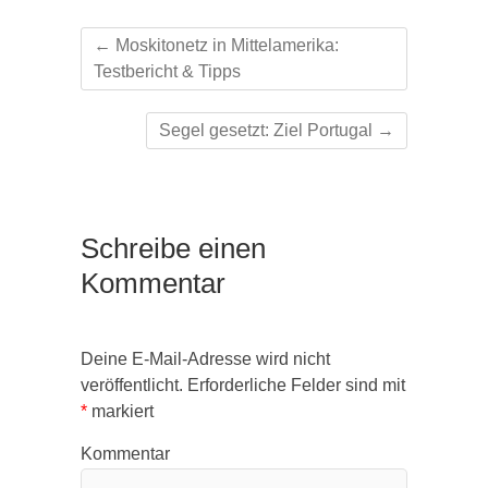
←
Moskitonetz in Mittelamerika:
Testbericht & Tipps
Segel gesetzt: Ziel Portugal
→
Schreibe einen
Kommentar
Deine E-Mail-Adresse wird nicht
veröffentlicht.
Erforderliche Felder sind mit
*
markiert
Kommentar