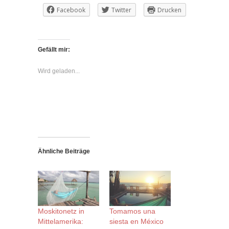
Facebook
Twitter
Drucken
Gefällt mir:
Wird geladen...
Ähnliche Beiträge
Moskitonetz in
Tomamos una
Mittelamerika:
siesta en México