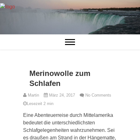
Merinowolle zum
Schlafen
Martin
März 24, 2017
No Comments
Lesezeit
2
min
Eine Abenteuerreise durch Mittelamerika
bedeutet die unterschiedlichsten
Schlafgelegenheiten wahrzunehmen. Sei
es draußen am Strand in der Hängematte,