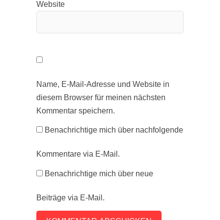
Website
Name, E-Mail-Adresse und Website in
diesem Browser für meinen nächsten
Kommentar speichern.
Benachrichtige mich über nachfolgende
Kommentare via E-Mail.
Benachrichtige mich über neue
Beiträge via E-Mail.