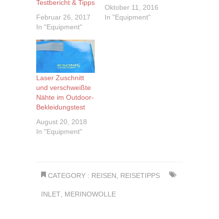
Testbericht & Tipps
Oktober 11, 2016
Februar 26, 2017
In "Equipment"
In "Equipment"
Laser Zuschnitt
und verschweißte
Nähte im Outdoor-
Bekleidungstest
August 20, 2018
In "Equipment"
CATEGORY :
REISEN
,
REISETIPPS
INLET
,
MERINOWOLLE