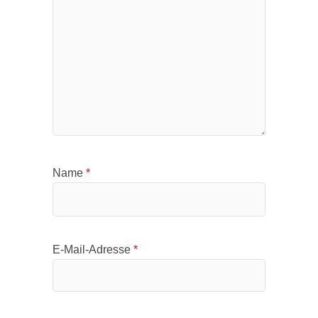
Name
*
E-Mail-Adresse
*