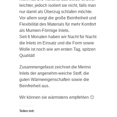
leichter, jedoch isoliert sie nicht, falls man
nur damit als Überzug schlafen möchte.
Vor allem sorgt die große Beinfreiheit und
Flexibilität des Materials für mehr Komfort
als Mumien-Förmige
Inlets.
Seit 6 Monaten haben wir Nacht für Nacht
die
Inlets
im Einsatz und die Form sowie
Wolle ist noch wie am ersten Tag, spitzen
Qualität!
Zusammengefasst zeichnet die Merino
Inlets
der angenehm-weiche Stoff, die
guten Wärmeeigenschaften sowie die
Beinfreiheit aus.
Wir können sie wärmstens empfehlen 🙂
Teilen mit: