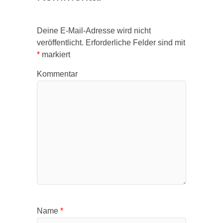
Deine E-Mail-Adresse wird nicht
veröffentlicht.
Erforderliche Felder sind mit
*
markiert
Kommentar
Name
*