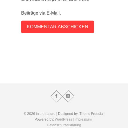
Beiträge via E-Mail.
© 2026
in the nature
| Designed by:
Theme Freesia
|
Powered by:
WordPress
|
Impressum
|
Datenschutzerklärung