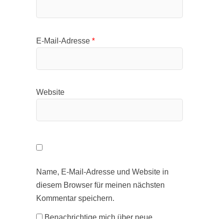
E-Mail-Adresse
*
Website
Name, E-Mail-Adresse und Website in
diesem Browser für meinen nächsten
Kommentar speichern.
Benachrichtige mich über neue