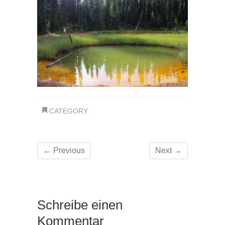
CATEGORY :
← Previous
Next →
Schreibe einen
Kommentar