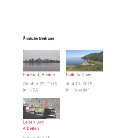
Ähnliche Beiträge
Portland, Boston
Polletts Cove
Oktober 25, 2015
Juni 10, 2015
In "USA"
In "Kanada"
Leben und
Arbeiten
September 18,