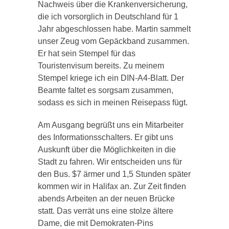
Nachweis über die Krankenversicherung,
die ich vorsorglich in Deutschland für 1
Jahr abgeschlossen habe. Martin sammelt
unser Zeug vom Gepäckband zusammen.
Er hat sein Stempel für das
Touristenvisum bereits. Zu meinem
Stempel kriege ich ein DIN-A4-Blatt. Der
Beamte faltet es sorgsam zusammen,
sodass es sich in meinen Reisepass fügt.
Am Ausgang begrüßt uns ein Mitarbeiter
des Informationsschalters. Er gibt uns
Auskunft über die Möglichkeiten in die
Stadt zu fahren. Wir entscheiden uns für
den Bus. $7 ärmer und 1,5 Stunden später
kommen wir in Halifax an. Zur Zeit finden
abends Arbeiten an der neuen Brücke
statt. Das verrät uns eine stolze ältere
Dame, die mit Demokraten-Pins