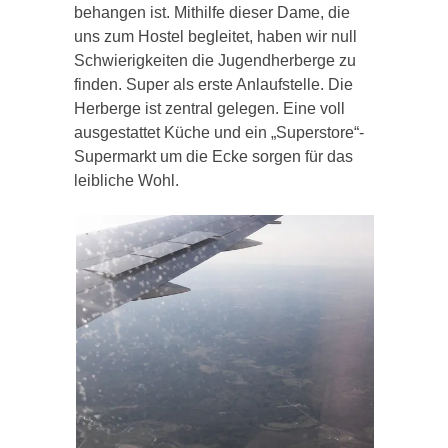
behangen ist. Mithilfe dieser Dame, die
uns zum Hostel begleitet, haben wir null
Schwierigkeiten die Jugendherberge zu
finden. Super als erste Anlaufstelle. Die
Herberge ist zentral gelegen. Eine voll
ausgestattet Küche und ein „Superstore“-
Supermarkt um die Ecke sorgen für das
leibliche Wohl.