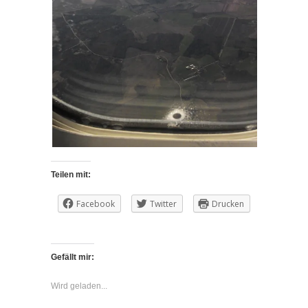
Teilen mit:
Facebook
Twitter
Drucken
Gefällt mir:
Wird geladen...