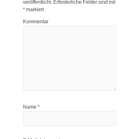
veröffentlicht.
Erforderliche Felder sind mit
*
markiert
Kommentar
Name
*