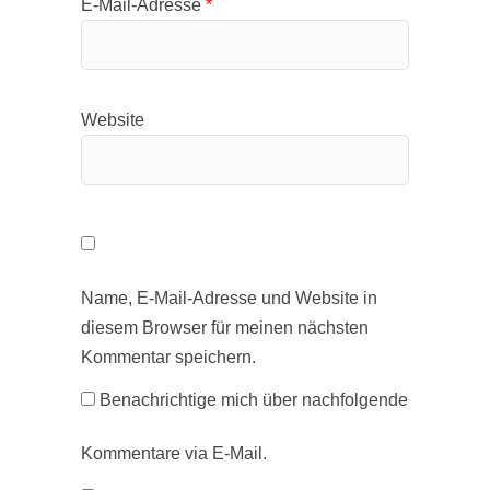
E-Mail-Adresse
*
Website
Name, E-Mail-Adresse und Website in
diesem Browser für meinen nächsten
Kommentar speichern.
Benachrichtige mich über nachfolgende
Kommentare via E-Mail.