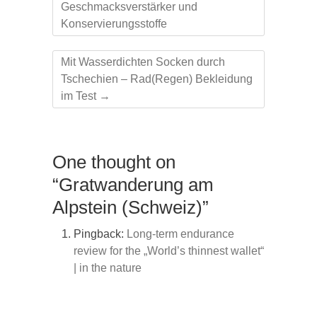
Geschmacksverstärker und
Konservierungsstoffe
Mit Wasserdichten Socken durch
Tschechien – Rad(Regen) Bekleidung
im Test
→
One thought on
“Gratwanderung am
Alpstein (Schweiz)”
Pingback:
Long-term endurance
review for the „World’s thinnest wallet“
| in the nature