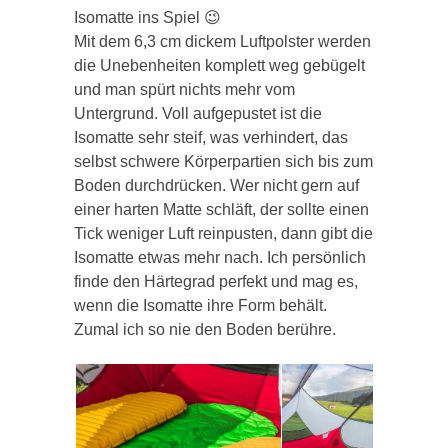
Isomatte ins Spiel 😉
Mit dem 6,3 cm dickem Luftpolster werden
die Unebenheiten komplett weg gebügelt
und man spürt nichts mehr vom
Untergrund. Voll aufgepustet ist die
Isomatte sehr steif, was verhindert, das
selbst schwere Körperpartien sich bis zum
Boden durchdrücken. Wer nicht gern auf
einer harten Matte schläft, der sollte einen
Tick weniger Luft reinpusten, dann gibt die
Isomatte etwas mehr nach. Ich persönlich
finde den Härtegrad perfekt und mag es,
wenn die Isomatte ihre Form behält.
Zumal ich so nie den Boden berühre.