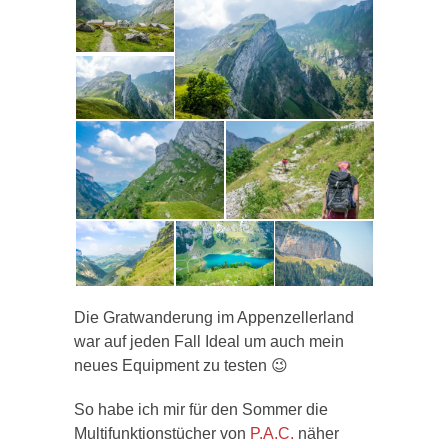
Die Gratwanderung im Appenzellerland
war auf jeden Fall Ideal um auch mein
neues Equipment zu testen 😉
So habe ich mir für den Sommer die
Multifunktionstücher von
P.A.C.
näher