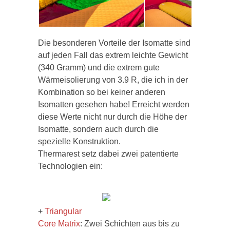
Die besonderen Vorteile der Isomatte sind
auf jeden Fall das extrem leichte Gewicht
(340 Gramm) und die extrem gute
Wärmeisolierung von 3.9 R, die ich in der
Kombination so bei keiner anderen
Isomatten gesehen habe! Erreicht werden
diese Werte nicht nur durch die Höhe der
Isomatte, sondern auch durch die
spezielle Konstruktion.
Thermarest setz dabei zwei patentierte
Technologien ein:
+
Triangular
Core Matrix
: Zwei Schichten aus bis zu