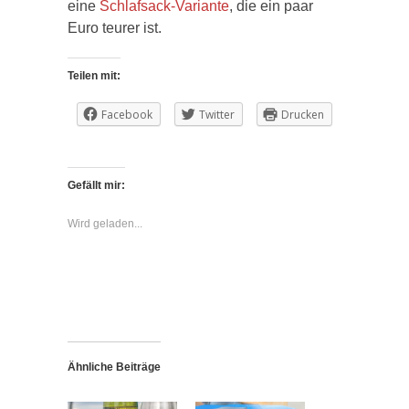
eine
Schlafsack-Variante
, die ein paar
Euro teurer ist.
Teilen mit:
Facebook
Twitter
Drucken
Gefällt mir:
Wird geladen...
Ähnliche Beiträge