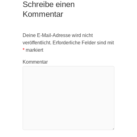
Schreibe einen
Kommentar
Deine E-Mail-Adresse wird nicht
veröffentlicht.
Erforderliche Felder sind mit
*
markiert
Kommentar