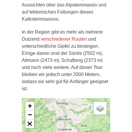
Aussichten über das Alpsteinmassiv und
auf tektonischen Faltungen dieses
Kalksteinmassivs.
In der Region gibt es mehr als mehrere
Dutzend
verschiedener Routen
und
unterschiedliche Gipfel zu besteigen.
Einige davon sind der Säntis (2502 m),
Altmann (2473 m), Schafberg (2373 m)
und noch viele weitere. Auf dieser Tour
bleiben wir jedoch unter 2000 Metern,
sodass sie sehr gut für Anfänger geeignet
ist.
+
−