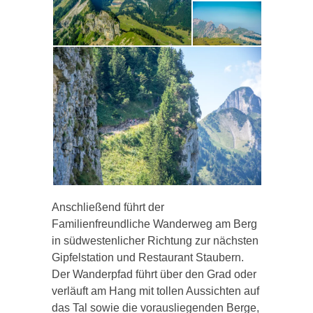
Anschließend führt der
Familienfreundliche Wanderweg am Berg
in südwestenlicher Richtung zur nächsten
Gipfelstation und Restaurant Staubern.
Der Wanderpfad führt über den Grad oder
verläuft am Hang mit tollen Aussichten auf
das Tal sowie die vorausliegenden Berge,