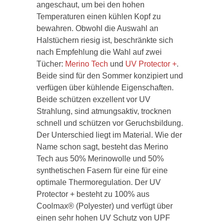
angeschaut, um bei den hohen
Temperaturen einen kühlen Kopf zu
bewahren. Obwohl die Auswahl an
Halstüchern riesig ist, beschränkte sich
nach Empfehlung die Wahl auf zwei
Tücher:
Merino Tech
und
UV Protector +
.
Beide sind für den Sommer konzipiert und
verfügen über kühlende Eigenschaften.
Beide schützen exzellent vor UV
Strahlung, sind atmungsaktiv, trocknen
schnell und schützen vor Geruchsbildung.
Der Unterschied liegt im Material. Wie der
Name schon sagt, besteht das Merino
Tech aus 50% Merinowolle und 50%
synthetischen Fasern für eine für eine
optimale Thermoregulation. Der UV
Protector + besteht zu 100% aus
Coolmax® (Polyester) und verfügt über
einen sehr hohen UV Schutz von UPF