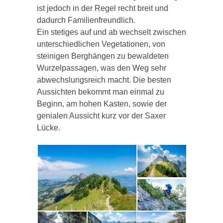
ist jedoch in der Regel recht breit und
dadurch Familienfreundlich.
Ein stetiges auf und ab wechselt zwischen
unterschiedlichen Vegetationen, von
steinigen Berghängen zu bewaldeten
Wurzelpassagen, was den Weg sehr
abwechslungsreich macht. Die besten
Aussichten bekommt man einmal zu
Beginn, am hohen Kasten, sowie der
genialen Aussicht kurz vor der Saxer
Lücke.