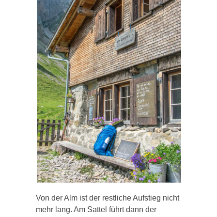
Von der Alm ist der restliche Aufstieg nicht
mehr lang. Am Sattel führt dann der