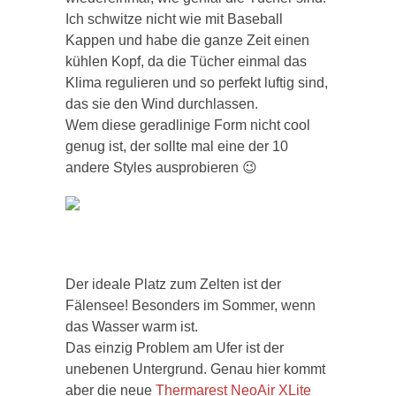
Ich schwitze nicht wie mit Baseball
Kappen und habe die ganze Zeit einen
kühlen Kopf, da die Tücher einmal das
Klima regulieren und so perfekt luftig sind,
das sie den Wind durchlassen.
Wem diese geradlinige Form nicht cool
genug ist, der sollte mal eine der 10
andere Styles ausprobieren 😉
Der ideale Platz zum Zelten ist der
Fälensee! Besonders im Sommer, wenn
das Wasser warm ist.
Das einzig Problem am Ufer ist der
unebenen Untergrund. Genau hier kommt
aber die neue
Thermarest NeoAir XLite