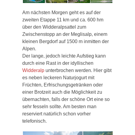
Am nächsten Morgen geht es auf der
zweiten Etappe 11 km und ca. 600 hm
über den Widderalpsattel zum
Zwischenstopp an der Meglisalp, einem
kleinen Bergdorf auf 1500 m inmitten der
Alpen.
Der lange, jedoch leichte Aufstieg kann
durch eine Rast in der idyllischen
Widderalp
unterbrochen werden. Hier gibt
es neben leckeren Naturjogurt mit
Früchten, Erfrischungsgetränken oder
einer Brotzeit auch die Möglichkeit zu
übernachten, falls der schöne Ort eine so
sehr fesseln sollte. Am besten man
reserviert natürlich schon vorher
telefonisch.