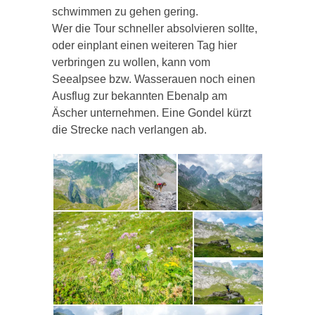
schwimmen zu gehen gering.
Wer die Tour schneller absolvieren sollte,
oder einplant einen weiteren Tag hier
verbringen zu wollen, kann vom
Seealpsee bzw. Wasserauen noch einen
Ausflug zur bekannten Ebenalp am
Äscher unternehmen. Eine Gondel kürzt
die Strecke nach verlangen ab.