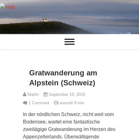
Gratwanderung am
Alpstein (Schweiz)
Martin
September 19, 2018
1 Comment
Lesezeit
8
min
In der nördlichen Schweiz, nicht weit vom
Bodensee, wartet eine fantastische
zweitägige Gratwanderung im Herzen des
Appenzellerlands. Überwältigende