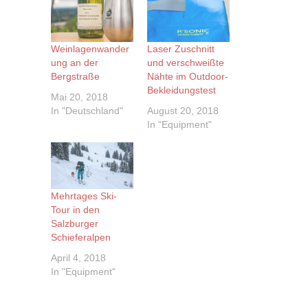
Weinlagenwander
Laser Zuschnitt
ung an der
und verschweißte
Bergstraße
Nähte im Outdoor-
Bekleidungstest
Mai 20, 2018
In "Deutschland"
August 20, 2018
In "Equipment"
Mehrtages Ski-
Tour in den
Salzburger
Schieferalpen
April 4, 2018
In "Equipment"