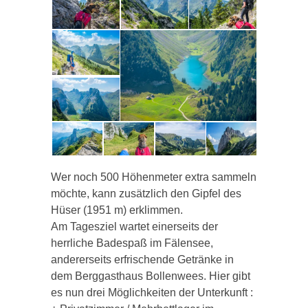
Wer noch 500 Höhenmeter extra sammeln
möchte, kann zusätzlich den Gipfel des
Hüser (1951 m) erklimmen.
Am Tagesziel wartet einerseits der
herrliche Badespaß im Fälensee,
andererseits erfrischende Getränke in
dem Berggasthaus Bollenwees. Hier gibt
es nun drei Möglichkeiten der Unterkunft :