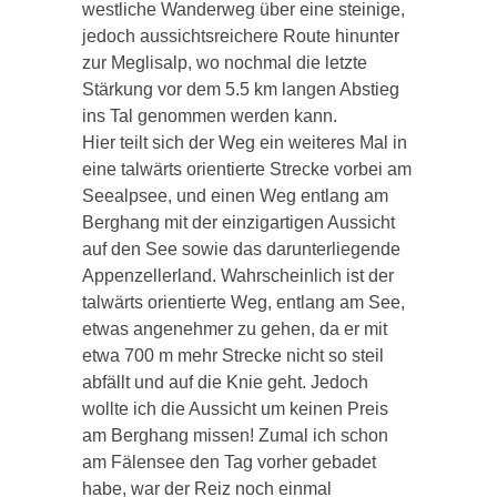
westliche Wanderweg über eine steinige,
jedoch aussichtsreichere Route hinunter
zur Meglisalp, wo nochmal die letzte
Stärkung vor dem 5.5 km langen Abstieg
ins Tal genommen werden kann.
Hier teilt sich der Weg ein weiteres Mal in
eine talwärts orientierte Strecke vorbei am
Seealpsee, und einen Weg entlang am
Berghang mit der einzigartigen Aussicht
auf den See sowie das darunterliegende
Appenzellerland. Wahrscheinlich ist der
talwärts orientierte Weg, entlang am See,
etwas angenehmer zu gehen, da er mit
etwa 700 m mehr Strecke nicht so steil
abfällt und auf die Knie geht. Jedoch
wollte ich die Aussicht um keinen Preis
am Berghang missen! Zumal ich schon
am Fälensee den Tag vorher gebadet
habe, war der Reiz noch einmal