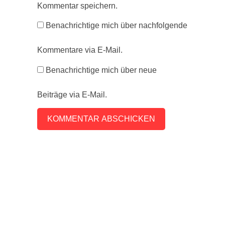
Kommentar speichern.
Benachrichtige mich über nachfolgende
Kommentare via E-Mail.
Benachrichtige mich über neue
Beiträge via E-Mail.