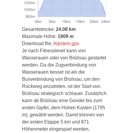
Gesamtstrecke:
24.08 km
Maximale Höhe:
1909 m
Download file:
Alpstein.gpx
Je nach Fitnesslevel kann von
Wasserauen oder von Brülisau gestartet
werden. Da die Zugverbindung von
Wasserauen besser ist als die
Busverbindung von Brülisau, um den
Rückweg anzutreten, ist der Start von
Brülisau strategisch schlauer. Zusätzlich
kann ab Brülisau eine Gondel bis zum
ersten Gipfel, dem Hohen Kasten (1795
m), gewählt werden. Damit können von
der ersten Etappe 5 km und 871
Höhenmeter eingespart werden.