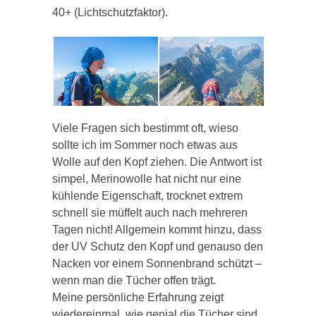
40+ (Lichtschutzfaktor).
Viele Fragen sich bestimmt oft, wieso
sollte ich im Sommer noch etwas aus
Wolle auf den Kopf ziehen. Die Antwort ist
simpel, Merinowolle hat nicht nur eine
kühlende Eigenschaft, trocknet extrem
schnell sie müffelt auch nach mehreren
Tagen nicht! Allgemein kommt hinzu, dass
der UV Schutz den Kopf und genauso den
Nacken vor einem Sonnenbrand schützt –
wenn man die Tücher offen trägt.
Meine persönliche Erfahrung zeigt
wiedereinmal, wie genial die Tücher sind.