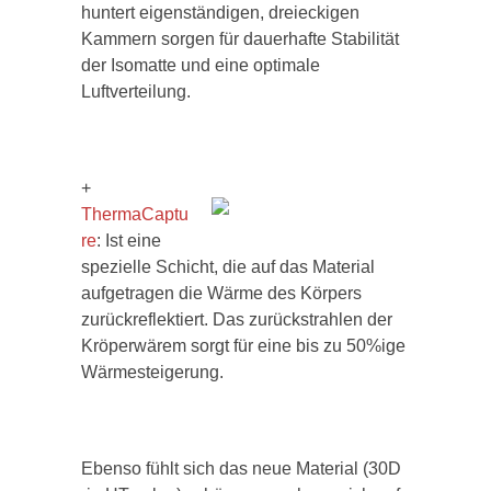
huntert eigenständigen, dreieckigen
Kammern sorgen für dauerhafte Stabilität
der Isomatte und eine optimale
Luftverteilung.
+
ThermaCaptu
re
: Ist eine
spezielle Schicht, die auf das Material
aufgetragen die Wärme des Körpers
zurückreflektiert. Das zurückstrahlen der
Kröperwärem sorgt für eine bis zu 50%ige
Wärmesteigerung.
Ebenso fühlt sich das neue Material (30D