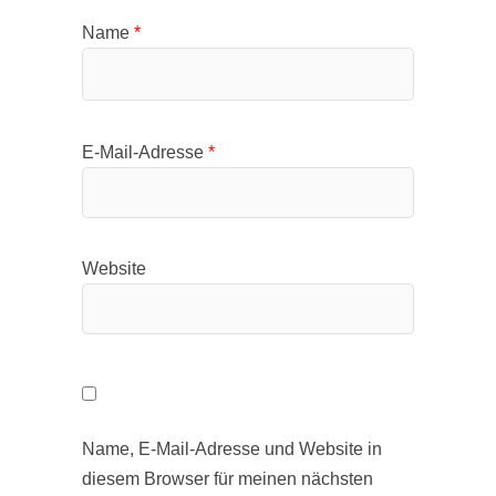
Name
*
E-Mail-Adresse
*
Website
Name, E-Mail-Adresse und Website in
diesem Browser für meinen nächsten