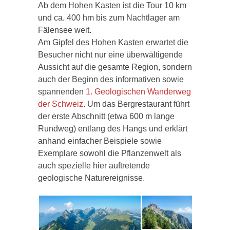
Ab dem Hohen Kasten ist die Tour 10 km
und ca. 400 hm bis zum Nachtlager am
Fälensee weit.
Am Gipfel des Hohen Kasten erwartet die
Besucher nicht nur eine überwältigende
Aussicht auf die gesamte Region, sondern
auch der Beginn des informativen sowie
spannenden
1. Geologischen Wanderweg
der Schweiz
. Um das Bergrestaurant führt
der erste Abschnitt (etwa 600 m lange
Rundweg) entlang des Hangs und erklärt
anhand einfacher Beispiele sowie
Exemplare sowohl die Pflanzenwelt als
auch spezielle hier auftretende
geologische Naturereignisse.