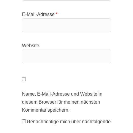
E-Mail-Adresse
*
Website
Name, E-Mail-Adresse und Website in
diesem Browser für meinen nächsten
Kommentar speichern.
Benachrichtige mich über nachfolgende