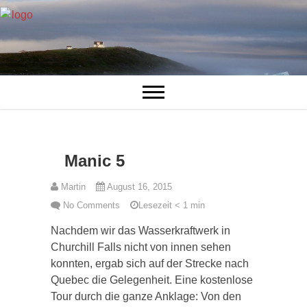
Manic 5
Martin
August 16, 2015
No Comments
Lesezeit
< 1
min
Nachdem wir das Wasserkraftwerk in
Churchill Falls nicht von innen sehen
konnten, ergab sich auf der Strecke nach
Quebec die Gelegenheit. Eine kostenlose
Tour durch die ganze Anklage: Von den