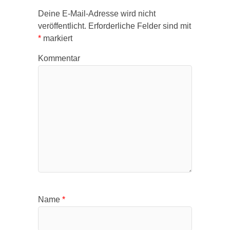
Deine E-Mail-Adresse wird nicht
veröffentlicht.
Erforderliche Felder sind mit
*
markiert
Kommentar
Name
*