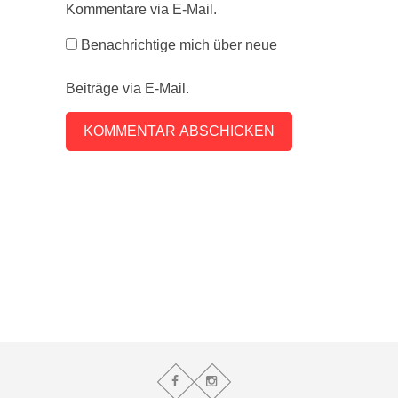
Kommentare via E-Mail.
Benachrichtige mich über neue
Beiträge via E-Mail.