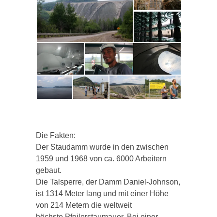
Die Fakten:
Der Staudamm wurde in den zwischen
1959 und 1968 von ca. 6000 Arbeitern
gebaut.
Die Talsperre, der Damm Daniel-Johnson,
ist 1314 Meter lang und mit einer Höhe
von 214 Metern die weltweit
höchste
Pfeilerstaumauer.
Bei einer