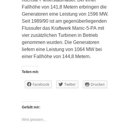
Fallhöhe von 141,8 Metern erbringen die
Generatoren eine Leistung von 1596
MW.
Seit 1989/90 ist am gegenüberliegenden
Flussufer das Kraftwerk
Manic-
5
-PA
mit
vier zusätzlichen Turbinen in Betrieb
genommen wurden. Die Generatoren
liefern eine Leistung von 1064
MW
bei
einer Fallhöhe von 144,8 Metern.
Teilen mit:
Facebook
Twitter
Drucken
Gefällt mir:
Wird geladen...