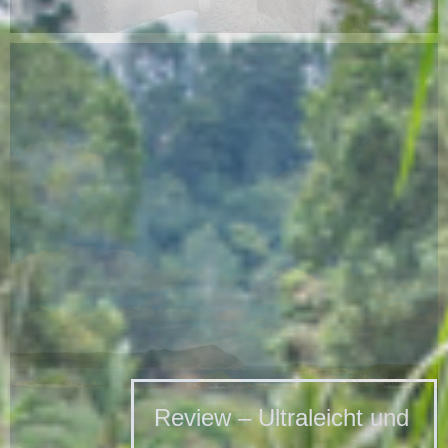
Review – Ultraleicht und